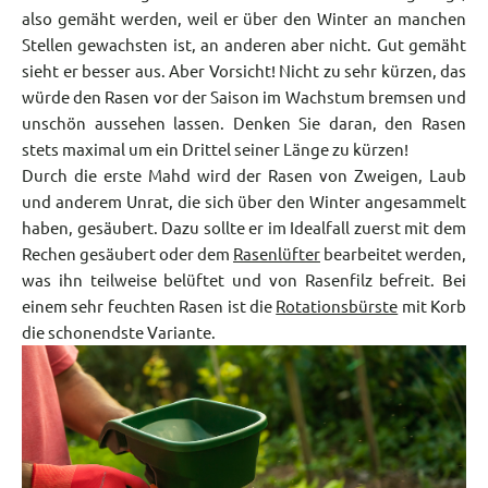
also gemäht werden, weil er über den Winter an manchen
Stellen gewachsten ist, an anderen aber nicht. Gut gemäht
sieht er besser aus. Aber Vorsicht! Nicht zu sehr kürzen, das
würde den Rasen vor der Saison im Wachstum bremsen und
unschön aussehen lassen. Denken Sie daran, den Rasen
stets maximal um ein Drittel seiner Länge zu kürzen!
Durch die erste Mahd wird der Rasen von Zweigen, Laub
und anderem Unrat, die sich über den Winter angesammelt
haben, gesäubert. Dazu sollte er im Idealfall zuerst mit dem
Rechen gesäubert oder dem
Rasenlüfter
bearbeitet werden,
was ihn teilweise belüftet und von Rasenfilz befreit. Bei
einem sehr feuchten Rasen ist die
Rotationsbürste
mit Korb
die schonendste Variante.