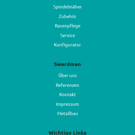
Spindelmäher
Zubehör
Rasenpflege
Service
Konfigurator
Swardman
Über uns
Referenzen
Kontakt
Impressum
Metallbau
Wichtige Links