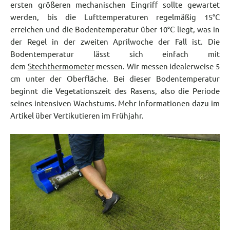
ersten größeren mechanischen Eingriff sollte gewartet
werden, bis die Lufttemperaturen regelmäßig 15°C
erreichen und die Bodentemperatur über 10°C liegt, was in
der Regel in der zweiten Aprilwoche der Fall ist. Die
Bodentemperatur lässt sich einfach mit
dem
Stechthermometer
messen. Wir messen idealerweise 5
cm unter der Oberfläche. Bei dieser Bodentemperatur
beginnt die Vegetationszeit des Rasens, also die Periode
seines intensiven Wachstums. Mehr Informationen dazu im
Artikel über Vertikutieren im Frühjahr.