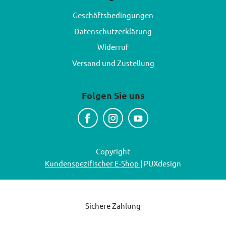
Geschäftsbedingungen
Datenschutzerklärung
Widerruf
Versand und Zustellung
Folgen Sie uns
Copyright
Kundenspezifischer E-Shop
| PUXdesign
Sichere Zahlung