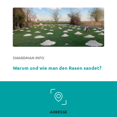
SWARDMAN INFO
Warum und wie man den Rasen sandet?
ADRESSE