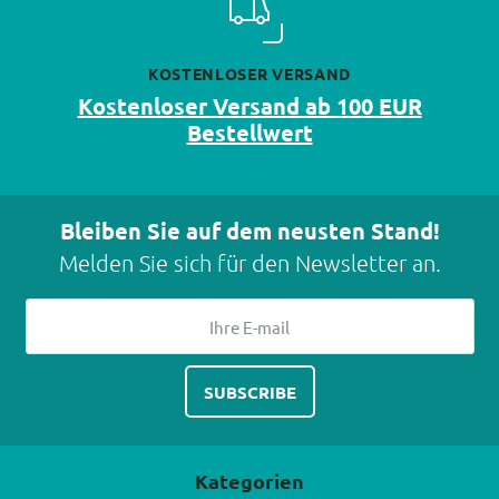
KOSTENLOSER VERSAND
Kostenloser Versand ab 100 EUR
Bestellwert
Bleiben Sie auf dem neusten Stand!
Melden Sie sich für den Newsletter an.
Kategorien