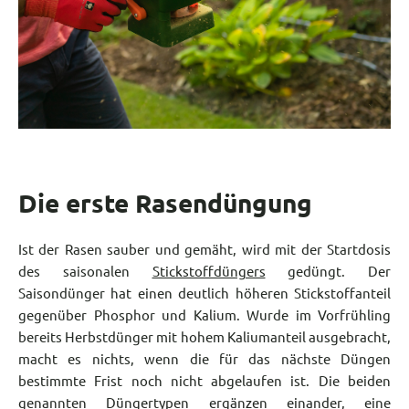
Die erste Rasendüngung
Ist der Rasen sauber und gemäht, wird mit der Startdosis
des saisonalen
Stickstoffdüngers
gedüngt. Der
Saisondünger hat einen deutlich höheren Stickstoffanteil
gegenüber Phosphor und Kalium. Wurde im Vorfrühling
bereits Herbstdünger mit hohem Kaliumanteil ausgebracht,
macht es nichts, wenn die für das nächste Düngen
bestimmte Frist noch nicht abgelaufen ist. Die beiden
genannten Düngertypen ergänzen einander, eine