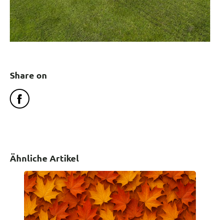
Share on
Ähnliche Artikel