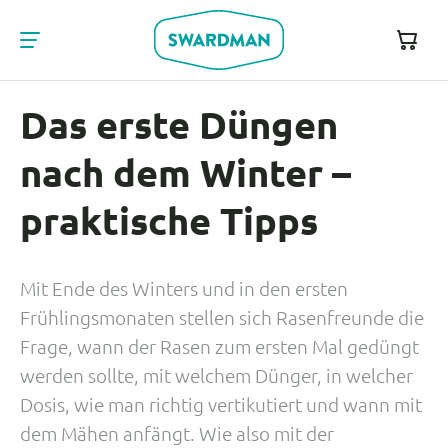
Das erste Düngen
nach dem Winter –
praktische Tipps
Mit Ende des Winters und in den ersten
Frühlingsmonaten stellen sich Rasenfreunde die
Frage, wann der Rasen zum ersten Mal gedüngt
werden sollte, mit welchem Dünger, in welcher
Dosis, wie man richtig vertikutiert und wann mit
dem Mähen anfängt. Wie also mit der