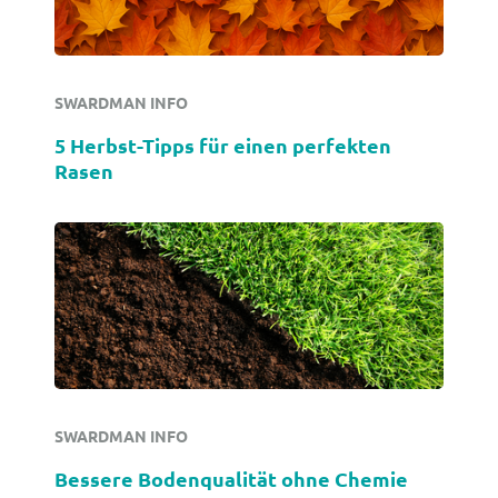
SWARDMAN INFO
5 Herbst-Tipps für einen perfekten
Rasen
SWARDMAN INFO
Bessere Bodenqualität ohne Chemie