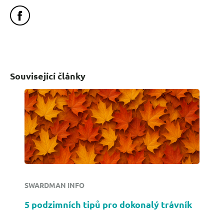
Související články
SWARDMAN INFO
5 podzimních tipů pro dokonalý trávník