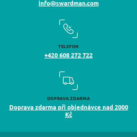
info@swardman.com
TELEFON
+420 608 272 722
DOPRAVA ZDARMA
Doprava zdarma při objednávce nad 2000
Kč