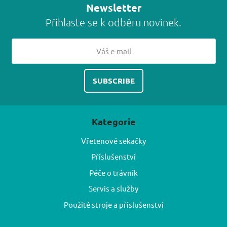
Newsletter
Přihlaste se k odběru novinek.
Kategorie
Vřetenové sekačky
Příslušenství
Péče o trávník
Servis a služby
Použité stroje a příslušenství