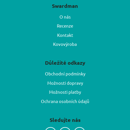
Swardman
O nás
Recenze
Kontakt
Kovovýroba
Důležité odkazy
Obchodní podmínky
Možnosti dopravy
Možnosti platby
Ochrana osobních údajů
Sledujte nás