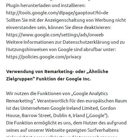
Plugin herunterladen und installieren:
http://tools.google.com/dlpage/gaoptout?hl=de
Sollten Sie mit der Anzeigenschaltung von Werbung nicht
einverstanden sein, können Sie diese deaktivieren:
https://www.google.com/settings/ads/onweb
Weitere Informationen zur Datenschutzerklärung und zu
Nutzungshinweisen von Google sind abrufbar unter:
https://policies.google.com/privacy
Verwendung von Remarketing- oder „Ähnliche
Zielgruppen“ Funktion der Google Inc.
Wir nutzen die Funktionen von „Google Analytics
Remarketing“. Verantwortlich für den europäischen Raum
ist das Unternehmen Google Ireland Limited, Gordon
House, Barrow Street, Dublin 4, Irland („Google“).
Die Funktion ermöglicht es uns, dem Nutzer des aufgrund
seines auf unserer Webseite gezeigten Surfverhaltens