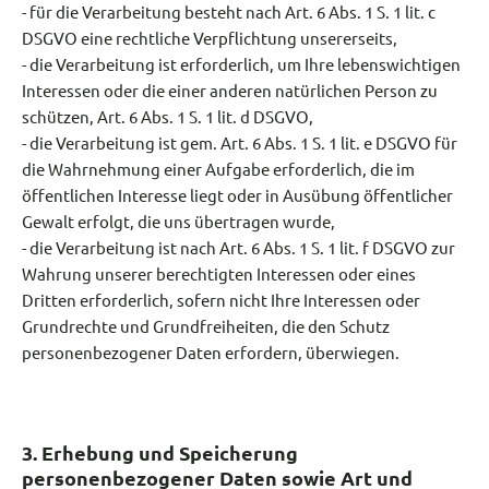
- für die Verarbeitung besteht nach Art. 6 Abs. 1 S. 1 lit. c
DSGVO eine rechtliche Verpflichtung unsererseits,
- die Verarbeitung ist erforderlich, um Ihre lebenswichtigen
Interessen oder die einer anderen natürlichen Person zu
schützen, Art. 6 Abs. 1 S. 1 lit. d DSGVO,
- die Verarbeitung ist gem. Art. 6 Abs. 1 S. 1 lit. e DSGVO für
die Wahrnehmung einer Aufgabe erforderlich, die im
öffentlichen Interesse liegt oder in Ausübung öffentlicher
Gewalt erfolgt, die uns übertragen wurde,
- die Verarbeitung ist nach Art. 6 Abs. 1 S. 1 lit. f DSGVO zur
Wahrung unserer berechtigten Interessen oder eines
Dritten erforderlich, sofern nicht Ihre Interessen oder
Grundrechte und Grundfreiheiten, die den Schutz
personenbezogener Daten erfordern, überwiegen.
3. Erhebung und Speicherung
personenbezogener Daten sowie Art und