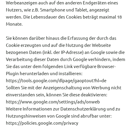
Werbeanzeigen auch auf den anderen Endgeräten eines
Nutzers, wie z.B. Smartphone und Tablet, angezeigt
werden. Die Lebensdauer des Cookies beträgt maximal 18
Monate.
Sie können darüber hinaus die Erfassung der durch das
Cookie erzeugten und auf die Nutzung der Webseite
bezogenen Daten (inkl. der IP-Adresse) an Google sowie die
Verarbeitung dieser Daten durch Google verhindern, indem
Sie das unter dem folgenden Link verfügbare Browser-
Plugin herunterladen und installieren:
https://tools.google.com/dlpage/gaoptout?hl=de
Sollten Sie mit der Anzeigenschaltung von Werbung nicht
einverstanden sein, können Sie diese deaktivieren:
https://www.google.com/settings/ads/onweb
Weitere Informationen zur Datenschutzerklärung und zu
Nutzungshinweisen von Google sind abrufbar unter:
https://policies.google.com/privacy