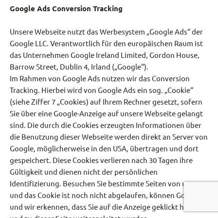
Google Ads Conversion Tracking
Unsere Webseite nutzt das Werbesystem „Google Ads“ der
Google LLC. Verantwortlich für den europäischen Raum ist
das Unternehmen Google Ireland Limited, Gordon House,
Barrow Street, Dublin 4, Irland („Google“).
Im Rahmen von Google Ads nutzen wir das Conversion
Tracking. Hierbei wird von Google Ads ein sog. „Cookie“
(siehe Ziffer 7 „Cookies) auf Ihrem Rechner gesetzt, sofern
Sie über eine Google-Anzeige auf unsere Webseite gelangt
sind. Die durch die Cookies erzeugten Informationen über
die Benutzung dieser Webseite werden direkt an Server von
Google, möglicherweise in den USA, übertragen und dort
gespeichert. Diese Cookies verlieren nach 30 Tagen ihre
Gültigkeit und dienen nicht der persönlichen
Identifizierung. Besuchen Sie bestimmte Seiten von uns
und das Cookie ist noch nicht abgelaufen, können Google
und wir erkennen, dass Sie auf die Anzeige geklickt haben