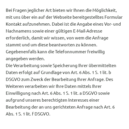
Bei Fragen jeglicher Art bieten wir Ihnen die Möglichkeit,
mit uns über ein auf der Webseite bereitgestelltes Formular
Kontakt aufzunehmen. Dabei ist die Angabe eines Vor- und
Nachnamens sowie einer gültigen E-Mail-Adresse
erforderlich, damit wir wissen, von wem die Anfrage
stammt und um diese beantworten zu können.
Gegebenenfalls kann die Telefonnummer freiwillig
angegeben werden.
Die Verarbeitung sowie Speicherung Ihrer übermittelten
Daten erfolgt auf Grundlage von Art. 6 Abs. 1 S. 1 lit. b
DSGVO zum Zweck der Bearbeitung Ihrer Anfrage. Des
Weiteren verarbeiten wir Ihre Daten mittels Ihrer
Einwilligung nach Art. 6 Abs. 1 S. 1 lit. a DSGVO sowie
aufgrund unseres berechtigten Interesses einer
Bearbeitung der an uns gerichteten Anfrage nach Art. 6
Abs. 1 S. 1 lit. f DSGVO.