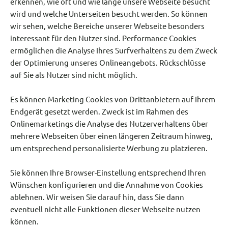
erkennen, wie oft und wie lange unsere Webseite besucht
wird und welche Unterseiten besucht werden. So können
wir sehen, welche Bereiche unserer Webseite besonders
interessant für den Nutzer sind. Performance Cookies
ermöglichen die Analyse Ihres Surfverhaltens zu dem Zweck
der Optimierung unseres Onlineangebots. Rückschlüsse
auf Sie als Nutzer sind nicht möglich.
Es können Marketing Cookies von Drittanbietern auf Ihrem
Endgerät gesetzt werden. Zweck ist im Rahmen des
Onlinemarketings die Analyse des Nutzerverhaltens über
mehrere Webseiten über einen längeren Zeitraum hinweg,
um entsprechend personalisierte Werbung zu platzieren.
Sie können Ihre Browser-Einstellung entsprechend Ihren
Wünschen konfigurieren und die Annahme von Cookies
ablehnen. Wir weisen Sie darauf hin, dass Sie dann
eventuell nicht alle Funktionen dieser Webseite nutzen
können.