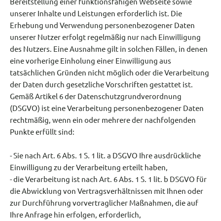
Bereitstellung einer funktionsfähigen Webseite sowie
unserer Inhalte und Leistungen erforderlich ist. Die
Erhebung und Verwendung personenbezogener Daten
unserer Nutzer erfolgt regelmäßig nur nach Einwilligung
des Nutzers. Eine Ausnahme gilt in solchen Fällen, in denen
eine vorherige Einholung einer Einwilligung aus
tatsächlichen Gründen nicht möglich oder die Verarbeitung
der Daten durch gesetzliche Vorschriften gestattet ist.
Gemäß Artikel 6 der Datenschutzgrundverordnung
(DSGVO) ist eine Verarbeitung personenbezogener Daten
rechtmäßig, wenn ein oder mehrere der nachfolgenden
Punkte erfüllt sind:
- Sie nach Art. 6 Abs. 1 S. 1 lit. a DSGVO Ihre ausdrückliche
Einwilligung zu der Verarbeitung erteilt haben,
- die Verarbeitung ist nach Art. 6 Abs. 1 S. 1 lit. b DSGVO für
die Abwicklung von Vertragsverhältnissen mit Ihnen oder
zur Durchführung vorvertraglicher Maßnahmen, die auf
Ihre Anfrage hin erfolgen, erforderlich,