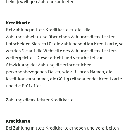
beim jeweiligen Zahlungsanbieter.
Kreditkarte
Bei Zahlung mittels Kreditkarte erfolgt die
Zahlungsabwicklung über einen Zahlungsdienstleister.
Entscheiden Sie sich für die Zahlungsoption Kreditkarte, so
werden Sie auf die Webseite des Zahlungsdienstleisters
weitergeleitet. Dieser erhebt und verarbeitet zur
Abwicklung der Zahlung die erforderlichen
personenbezogenen Daten, wie z.B. Ihren Namen, die
Kreditkartennummer, die Gültigkeitsdauer der Kreditkarte
und die Prüfziffer.
Zahlungsdienstleister Kreditkarte
Kreditkarte
Bei Zahlung mittels Kreditkarte erheben und verarbeiten