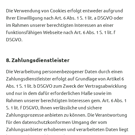
Die Verwendung von Cookies erfolgt entweder aufgrund
Ihrer Einwilligung nach Art. 6 Abs. 1 S. 1 lit. a DSGVO oder
im Rahmen unserer berechtigten Interessen an einer
funktionsfähigen Webseite nach Art. 6 Abs. 1 S. 1 lit. f
DSGVO.
8. Zahlungsdienstleister
Die Verarbeitung personenbezogener Daten durch einen
Zahlungsdienstleister erfolgt auf Grundlage von Artikel 6
Abs. 1 S. 1 lit. b DSGVO zum Zweck der Vertragsabwicklung
und nur in dem dafür erforderlichen Maße sowie im
Rahmen unserer berechtigten Interessen gem. Art. 6 Abs. 1
S. 1 lit. f DSGVO, Ihnen verlässliche und sichere
Zahlungsprozesse anbieten zu können. Die Verantwortung
für den datenschutzkonformen Umgang der vom
Zahlungsanbieter erhobenen und verarbeiteten Daten liegt