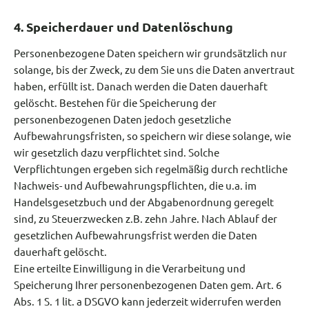
4. Speicherdauer und Datenlöschung
Personenbezogene Daten speichern wir grundsätzlich nur
solange, bis der Zweck, zu dem Sie uns die Daten anvertraut
haben, erfüllt ist. Danach werden die Daten dauerhaft
gelöscht. Bestehen für die Speicherung der
personenbezogenen Daten jedoch gesetzliche
Aufbewahrungsfristen, so speichern wir diese solange, wie
wir gesetzlich dazu verpflichtet sind. Solche
Verpflichtungen ergeben sich regelmäßig durch rechtliche
Nachweis- und Aufbewahrungspflichten, die u.a. im
Handelsgesetzbuch und der Abgabenordnung geregelt
sind, zu Steuerzwecken z.B. zehn Jahre. Nach Ablauf der
gesetzlichen Aufbewahrungsfrist werden die Daten
dauerhaft gelöscht.
Eine erteilte Einwilligung in die Verarbeitung und
Speicherung Ihrer personenbezogenen Daten gem. Art. 6
Abs. 1 S. 1 lit. a DSGVO kann jederzeit widerrufen werden