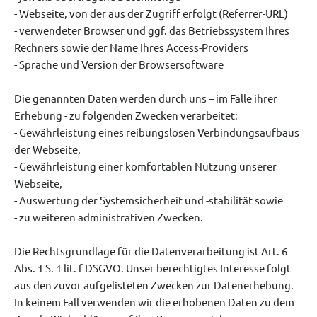
- Webseite, von der aus der Zugriff erfolgt (Referrer-URL)
- verwendeter Browser und ggf. das Betriebssystem Ihres
Rechners sowie der Name Ihres Access-Providers
- Sprache und Version der Browsersoftware
Die genannten Daten werden durch uns – im Falle ihrer
Erhebung - zu folgenden Zwecken verarbeitet:
- Gewährleistung eines reibungslosen Verbindungsaufbaus
der Webseite,
- Gewährleistung einer komfortablen Nutzung unserer
Webseite,
- Auswertung der Systemsicherheit und -stabilität sowie
- zu weiteren administrativen Zwecken.
Die Rechtsgrundlage für die Datenverarbeitung ist Art. 6
Abs. 1 S. 1 lit. f DSGVO. Unser berechtigtes Interesse folgt
aus den zuvor aufgelisteten Zwecken zur Datenerhebung.
In keinem Fall verwenden wir die erhobenen Daten zu dem