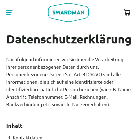
Datenschutzerklärung
Nachfolgend informieren wir Sie über die Verarbeitung
Ihrer personenbezogenen Daten durch uns.
Personenbezogene Daten i.S.d. Art. 4 DSGVO sind alle
Informationen, die sich auf eine identifizierte oder
identifizierbare natürliche Person beziehen (wie z.B. Name,
Anschrift, Telefonnummer, E-Mail, Rechnungen,
Bankverbindung etc. sowie Ihr Nutzerverhalten).
Inhalt
1. Kontaktdaten