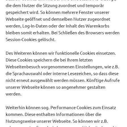
die dem Nutzer die Sitzung zuordnet und temporär
gespeichert wird. So können mehrere Fenster unserer
Webseite geöffnet und demselben Nutzer zugeordnet
werden, Log-In-Daten oder der Inhalt des Warenkorbs
bleiben somit erhalten. Bei Schließen des Browsers werden
Session-Cookies gelöscht.
Des Weiteren können wir funktionelle Cookies einsetzen.
Diese Cookies speichern die bei Ihrem letzten
Webseitenbesuch vorgenommenen Einstellungen, wie z.B.
die Sprachauswahl oder interne Lesezeichen, so dass diese
nicht erneut ausgewählt werden müssen. Künftige Aufrufe
unserer Webseite können so angenehmer gestalten
werden.
Weiterhin können sog. Performance Cookies zum Einsatz
kommen. Diese enthalten Informationen über die
Nutzungsweise unserer Webseite. So können wir z.B.