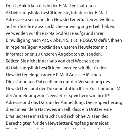
Durch Anklicken des in der E-Mail enthaltenen
Aktivierungslinks bestätigen Sie, Inhaber der E-Mail-
Adresse zu sein und den Newsletter erhalten zu wollen.
Sofern Sie Ihre ausdrückliche Einwilligung erteilt haben,
verwenden wir Ihre E-Mail-Adresse aufgrund ihrer
Einwilligung nach Art. 6 Abs. 1 S. 1 lit. a DSGVO dafür, Ihnen
in regelmäßigen Abständen unseren Newsletter mit
Informationen zu unseren Angeboten zu senden.
Sollten Sie nicht innerhalb von drei Wochen den
Aktivierungslink bestätigen, werden wir die für den
Newsletter eingetragene E-Mail-Adresse löschen.
Die erhobenen Daten dienen nur der Versendung des
Newsletters und der Dokumentation Ihrer Zustimmung. Mit
der Anmeldung zum Newsletter speichern wir Ihre IP-
Adresse und das Datum der Anmeldung. Diese Speicherung
dient allein dem Nachweis im Fall, dass ein Dritter eine
Emailadresse missbraucht und sich ohne Wissen des
Berechtigten für den Newsletter-Empfang anmeldet.