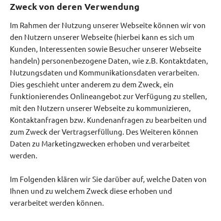
Zweck von deren Verwendung
Im Rahmen der Nutzung unserer Webseite können wir von
den Nutzern unserer Webseite (hierbei kann es sich um
Kunden, Interessenten sowie Besucher unserer Webseite
handeln) personenbezogene Daten, wie z.B. Kontaktdaten,
Nutzungsdaten und Kommunikationsdaten verarbeiten.
Dies geschieht unter anderem zu dem Zweck, ein
funktionierendes Onlineangebot zur Verfügung zu stellen,
mit den Nutzern unserer Webseite zu kommunizieren,
Kontaktanfragen bzw. Kundenanfragen zu bearbeiten und
zum Zweck der Vertragserfüllung. Des Weiteren können
Daten zu Marketingzwecken erhoben und verarbeitet
werden.
Im Folgenden klären wir Sie darüber auf, welche Daten von
Ihnen und zu welchem Zweck diese erhoben und
verarbeitet werden können.