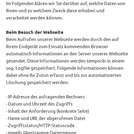
Im Folgenden klären wir Sie darüber auf, welche Daten von
Ihnen und zu welchem Zweck diese erhoben und
verarbeitet werden können.
Beim Besuch der Webseite
Beim Aufrufen unserer Webseite werden durch den auf
Ihrem Endgerät zum Einsatz kommenden Browser
automatisch Informationen an den Server unserer Webseite
gesendet. Diese Informationen werden temporär in einem
sog. Logfile gespeichert. Folgende Informationen können
dabei ohne Ihr Zutun erfasst und bis zur automatisierten
Löschung gespeichert werden:
- IP-Adresse des anfragenden Rechners
- Datum und Uhrzeit des Zugriffs
- Inhalt der Anforderung (konkrete Seite)
- Name und URL der abgerufenen Datei
- Zugriffsstatus/HTTP-Statuscode
- jeweils übertragene Datenmenge