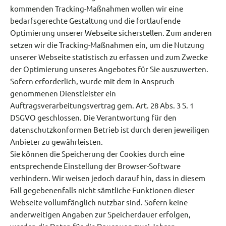
kommenden Tracking-Maßnahmen wollen wir eine
bedarfsgerechte Gestaltung und die fortlaufende
Optimierung unserer Webseite sicherstellen. Zum anderen
setzen wir die Tracking-Maßnahmen ein, um die Nutzung
unserer Webseite statistisch zu erfassen und zum Zwecke
der Optimierung unseres Angebotes für Sie auszuwerten.
Sofern erforderlich, wurde mit dem in Anspruch
genommenen Dienstleister ein
Auftragsverarbeitungsvertrag gem. Art. 28 Abs. 3 S. 1
DSGVO geschlossen. Die Verantwortung für den
datenschutzkonformen Betrieb ist durch deren jeweiligen
Anbieter zu gewährleisten.
Sie können die Speicherung der Cookies durch eine
entsprechende Einstellung der Browser-Software
verhindern. Wir weisen jedoch darauf hin, dass in diesem
Fall gegebenenfalls nicht sämtliche Funktionen dieser
Webseite vollumfänglich nutzbar sind. Sofern keine
anderweitigen Angaben zur Speicherdauer erfolgen,