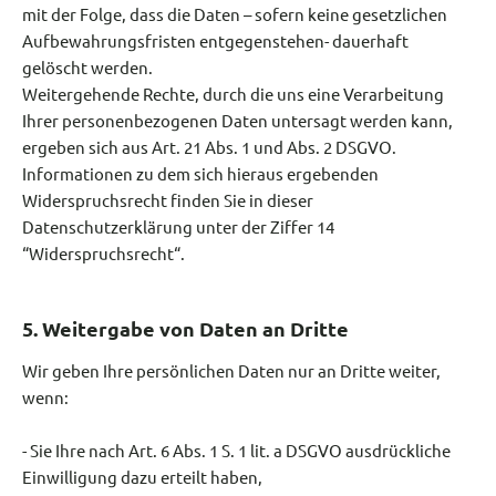
mit der Folge, dass die Daten – sofern keine gesetzlichen
Aufbewahrungsfristen entgegenstehen- dauerhaft
gelöscht werden.
Weitergehende Rechte, durch die uns eine Verarbeitung
Ihrer personenbezogenen Daten untersagt werden kann,
ergeben sich aus Art. 21 Abs. 1 und Abs. 2 DSGVO.
Informationen zu dem sich hieraus ergebenden
Widerspruchsrecht finden Sie in dieser
Datenschutzerklärung unter der Ziffer 14
“Widerspruchsrecht“.
5. Weitergabe von Daten an Dritte
Wir geben Ihre persönlichen Daten nur an Dritte weiter,
wenn:
- Sie Ihre nach Art. 6 Abs. 1 S. 1 lit. a DSGVO ausdrückliche
Einwilligung dazu erteilt haben,