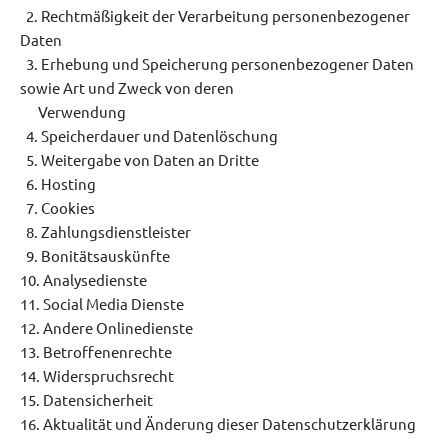
2. Rechtmäßigkeit der Verarbeitung personenbezogener
Daten
3. Erhebung und Speicherung personenbezogener Daten
sowie Art und Zweck von deren
Verwendung
4. Speicherdauer und Datenlöschung
5. Weitergabe von Daten an Dritte
6. Hosting
7. Cookies
8. Zahlungsdienstleister
9. Bonitätsauskünfte
10. Analysedienste
11. Social Media Dienste
12. Andere Onlinedienste
13. Betroffenenrechte
14. Widerspruchsrecht
15. Datensicherheit
16. Aktualität und Änderung dieser Datenschutzerklärung