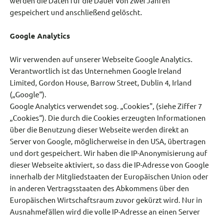
werden die Daten für die Dauer von zwei Jahren
gespeichert und anschließend gelöscht.
Google Analytics
Wir verwenden auf unserer Webseite Google Analytics.
Verantwortlich ist das Unternehmen Google Ireland
Limited, Gordon House, Barrow Street, Dublin 4, Irland
(„Google“).
Google Analytics verwendet sog. „Cookies", (siehe Ziffer 7
„Cookies“). Die durch die Cookies erzeugten Informationen
über die Benutzung dieser Webseite werden direkt an
Server von Google, möglicherweise in den USA, übertragen
und dort gespeichert. Wir haben die IP-Anonymisierung auf
dieser Webseite aktiviert, so dass die IP-Adresse von Google
innerhalb der Mitgliedstaaten der Europäischen Union oder
in anderen Vertragsstaaten des Abkommens über den
Europäischen Wirtschaftsraum zuvor gekürzt wird. Nur in
Ausnahmefällen wird die volle IP-Adresse an einen Server