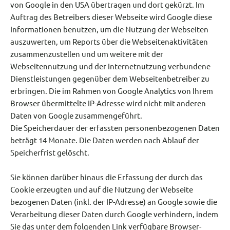
von Google in den USA übertragen und dort gekürzt. Im
Auftrag des Betreibers dieser Webseite wird Google diese
Informationen benutzen, um die Nutzung der Webseiten
auszuwerten, um Reports über die Webseitenaktivitäten
zusammenzustellen und um weitere mit der
Webseitennutzung und der Internetnutzung verbundene
Dienstleistungen gegenüber dem Webseitenbetreiber zu
erbringen. Die im Rahmen von Google Analytics von Ihrem
Browser übermittelte IP-Adresse wird nicht mit anderen
Daten von Google zusammengeführt.
Die Speicherdauer der erfassten personenbezogenen Daten
beträgt 14 Monate. Die Daten werden nach Ablauf der
Speicherfrist gelöscht.
Sie können darüber hinaus die Erfassung der durch das
Cookie erzeugten und auf die Nutzung der Webseite
bezogenen Daten (inkl. der IP-Adresse) an Google sowie die
Verarbeitung dieser Daten durch Google verhindern, indem
Sie das unter dem folgenden Link verfügbare Browser-