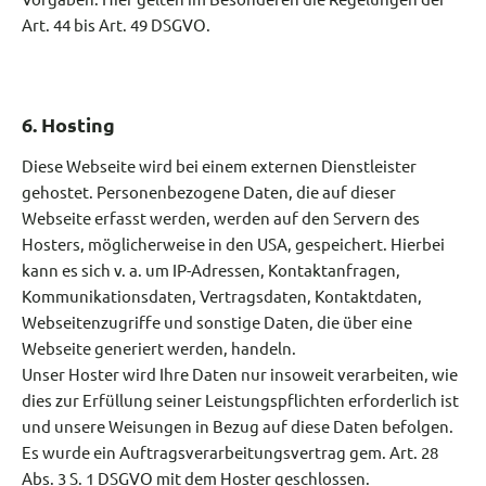
Art. 44 bis Art. 49 DSGVO.
6. Hosting
Diese Webseite wird bei einem externen Dienstleister
gehostet. Personenbezogene Daten, die auf dieser
Webseite erfasst werden, werden auf den Servern des
Hosters, möglicherweise in den USA, gespeichert. Hierbei
kann es sich v. a. um IP-Adressen, Kontaktanfragen,
Kommunikationsdaten, Vertragsdaten, Kontaktdaten,
Webseitenzugriffe und sonstige Daten, die über eine
Webseite generiert werden, handeln.
Unser Hoster wird Ihre Daten nur insoweit verarbeiten, wie
dies zur Erfüllung seiner Leistungspflichten erforderlich ist
und unsere Weisungen in Bezug auf diese Daten befolgen.
Es wurde ein Auftragsverarbeitungsvertrag gem. Art. 28
Abs. 3 S. 1 DSGVO mit dem Hoster geschlossen.