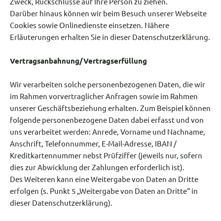
Zweck, Rückschlüsse auf Ihre Person zu ziehen.
Darüber hinaus können wir beim Besuch unserer Webseite
Cookies sowie Onlinedienste einsetzen. Nähere
Erläuterungen erhalten Sie in dieser Datenschutzerklärung.
Vertragsanbahnung/Vertragserfüllung
Wir verarbeiten solche personenbezogenen Daten, die wir
im Rahmen vorvertraglicher Anfragen sowie im Rahmen
unserer Geschäftsbeziehung erhalten. Zum Beispiel können
folgende personenbezogene Daten dabei erfasst und von
uns verarbeitet werden: Anrede, Vorname und Nachname,
Anschrift, Telefonnummer, E-Mail-Adresse, IBAN /
Kreditkartennummer nebst Prüfziffer (jeweils nur, sofern
dies zur Abwicklung der Zahlungen erforderlich ist).
Des Weiteren kann eine Weitergabe von Daten an Dritte
erfolgen (s. Punkt 5 „Weitergabe von Daten an Dritte“ in
dieser Datenschutzerklärung).