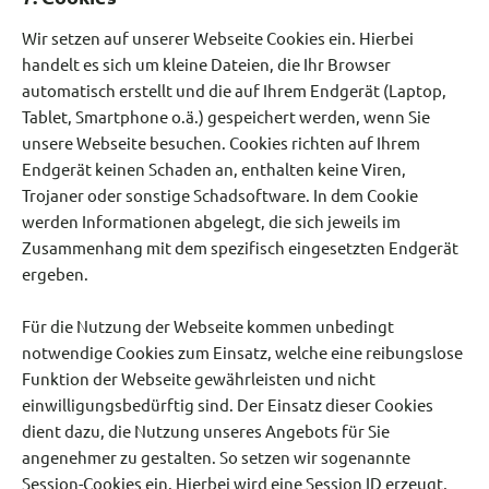
Wir setzen auf unserer Webseite Cookies ein. Hierbei
handelt es sich um kleine Dateien, die Ihr Browser
automatisch erstellt und die auf Ihrem Endgerät (Laptop,
Tablet, Smartphone o.ä.) gespeichert werden, wenn Sie
unsere Webseite besuchen. Cookies richten auf Ihrem
Endgerät keinen Schaden an, enthalten keine Viren,
Trojaner oder sonstige Schadsoftware. In dem Cookie
werden Informationen abgelegt, die sich jeweils im
Zusammenhang mit dem spezifisch eingesetzten Endgerät
ergeben.
Für die Nutzung der Webseite kommen unbedingt
notwendige Cookies zum Einsatz, welche eine reibungslose
Funktion der Webseite gewährleisten und nicht
einwilligungsbedürftig sind. Der Einsatz dieser Cookies
dient dazu, die Nutzung unseres Angebots für Sie
angenehmer zu gestalten. So setzen wir sogenannte
Session-Cookies ein. Hierbei wird eine Session ID erzeugt,