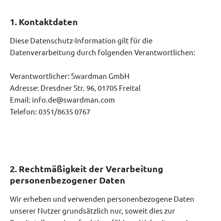
1. Kontaktdaten
Diese Datenschutz-Information gilt für die
Datenverarbeitung durch folgenden Verantwortlichen:
Verantwortlicher: Swardman GmbH
Adresse: Dresdner Str. 96, 01705 Freital
Email: info.de@swardman.com
Telefon: 0351/8635 0767
2. Rechtmäßigkeit der Verarbeitung
personenbezogener Daten
Wir erheben und verwenden personenbezogene Daten
unserer Nutzer grundsätzlich nur, soweit dies zur