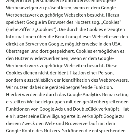
zielgerichtet personalisierte und interessenbezogene
Werbeanzeigen zu präsentieren, wenn er dem Google-
Werbenetzwerk zugehörige Webseiten besucht. Hierzu
speichert Google im Browser des Nutzers sog. „Cookies“
(siehe Ziffer 7 „Cookies“). Die durch die Cookies erzeugten
Informationen über die Benutzung dieser Webseite werden
direkt an Server von Google, möglicherweise in den USA,
übertragen und dort gespeichert. Cookies ermöglichen es,
den Nutzer wiederzuerkennen, wenn er dem Google-
Werbenetzwerk zugehörige Webseiten besucht. Diese
Cookies dienen nicht der Identifikation einer Person,
sondern ausschließlich der Identifikation des Webbrowsers.
Wir nutzen dabei die geräteübergreifende Funktion.
Hierbei werden die durch das Google Analytics Remarketing
erstellten Werbezielgruppen mit den geräteübergreifenden
Funktionen von Google Ads und DoubleClick verknüpft. Hat
ein Nutzer seine Einwilligung erteilt, verknüpft Google zu
diesem Zweck den Web- und Browserverlauf mit dem
Google-Konto des Nutzers. So können die entsprechenden