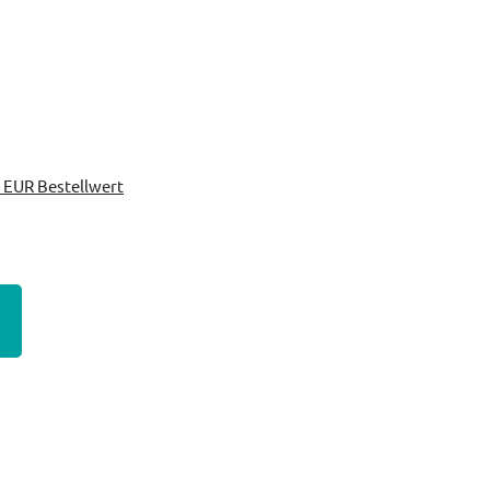
 EUR Bestellwert