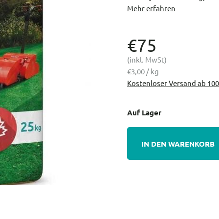
Mehr erfahren
€75
(inkl. MwSt)
€3,00 / kg
Kostenloser Versand ab 100
Auf Lager
IN DEN WARENKORB