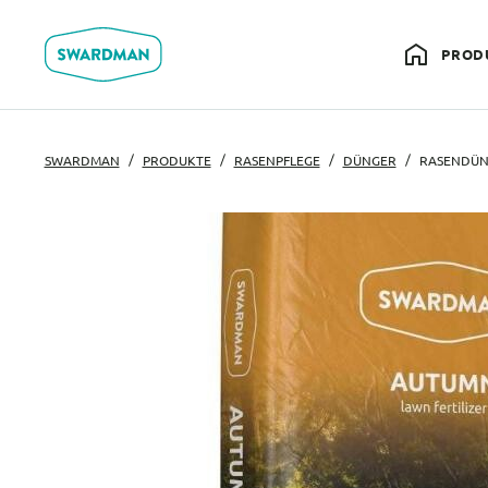
PROD
SWARDMAN
PRODUKTE
RASENPFLEGE
DÜNGER
RASENDÜN