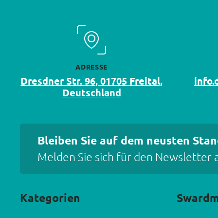
ADRESSE
Dresdner Str. 96, 01705 Freital,
info
Deutschland
Bleiben Sie auf dem neusten Stan
Melden Sie sich für den Newsletter 
Kategorien
Sward