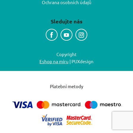
Ochrana osobních údajů
Sledujte nás
Copyright
Eshop na míru
| PUXdesign
Platební metody