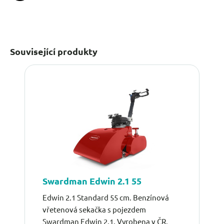
Související produkty
Swardman Edwin 2.1 55
Edwin 2.1 Standard 55 cm. Benzínová
vřetenová sekačka s pojezdem
Swardman Edwin 2.1. Vyrobena v ČR.