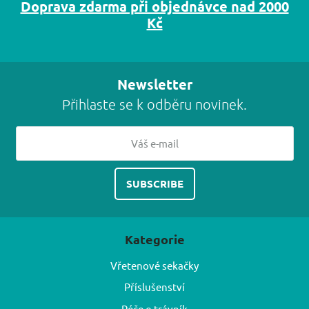
Doprava zdarma při objednávce nad 2000
Kč
Newsletter
Přihlaste se k odběru novinek.
Kategorie
Vřetenové sekačky
Příslušenství
Péče o trávník