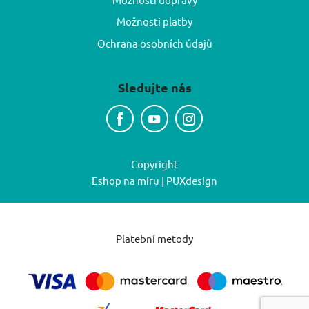
Možnosti platby
Ochrana osobních údajů
Sledujte nás
Copyright
Eshop na míru
| PUXdesign
Platební metody