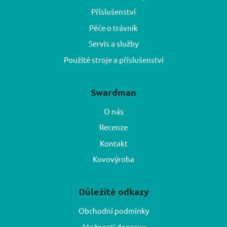
Příslušenství
Péče o trávník
Servis a služby
Použité stroje a příslušenství
Swardman
O nás
Recenze
Kontakt
Kovovýroba
Důležité odkazy
Obchodní podmínky
Možnosti dopravy