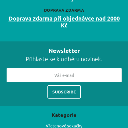
DOPRAVA ZDARMA
Doprava zdarma při objednávce nad 2000
Kč
Newsletter
Přihlaste se k odběru novinek.
Kategorie
Vřetenové sekačky