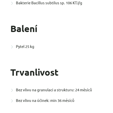
Bakterie Bacillus subtilus sp. 106 KTJ/g
Balení
Pytel 25 kg
Trvanlivost
Bez vlivu na granulaci a strukturu: 24 měsíců
Bez vlivu na účinek: min 36 měsíců