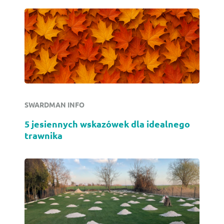
SWARDMAN INFO
5 jesiennych wskazówek dla idealnego
trawnika