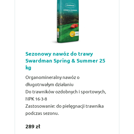
Sezonowy nawóz do trawy
Swardman Spring & Summer 25
kg
Organomineralny nawóz o
długotrwałym działaniu
Do trawników ozdobnych i sportowych,
NPK 16-3-8
Zastosowanie: do pielęgnacji trawnika
podczas sezonu.
289 zł