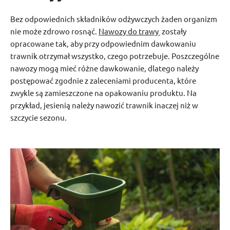
Bez odpowiednich składników odżywczych żaden organizm
nie może zdrowo rosnąć.
Nawozy do trawy
zostały
opracowane tak, aby przy odpowiednim dawkowaniu
trawnik otrzymał wszystko, czego potrzebuje. Poszczególne
nawozy mogą mieć różne dawkowanie, dlatego należy
postępować zgodnie z zaleceniami producenta, które
zwykle są zamieszczone na opakowaniu produktu. Na
przykład, jesienią należy nawozić trawnik inaczej niż w
szczycie sezonu.