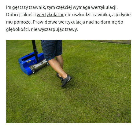
Im gęstszy trawnik, tym częściej wymaga wertykulacji.
Dobrej jakości
wertykulator
nie uszkodzi trawnika, a jedynie
mu pomoże. Prawidłowa wertykulacja nacina darninę do
głębokości, nie wyszarpując trawy.