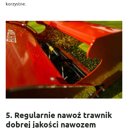
korzystne.
5. Regularnie nawoź trawnik
dobrej jakości nawozem