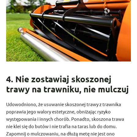
4. Nie zostawiaj skoszonej
trawy na trawniku, nie mulczuj
Udowodniono, że usuwanie skoszonej trawy z trawnika
poprawia jego walory estetyczne, obniżając ryzyko
występowania i innych chorób. Ponadto, skoszona trawa
nie klei się do butów i nie trafia na taras lub do domu.
Zapomnij o mulczowaniu, na dłużą metę nie jest ono