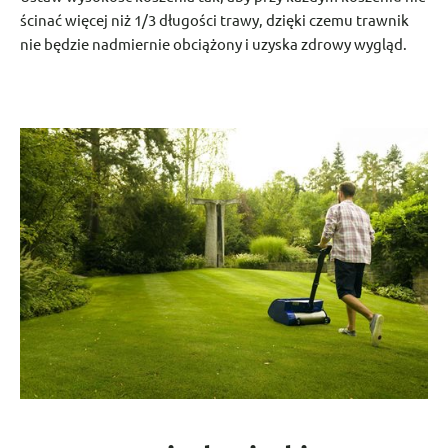
ścinać więcej niż 1/3 długości trawy, dzięki czemu trawnik
nie będzie nadmiernie obciążony i uzyska zdrowy wygląd.