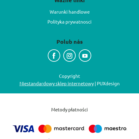
Warunki handlowe
Polityka prywatnosci
Polub nás
Copyright
Niestandardowy sklep internetowy
| PUXdesign
Metody płatności