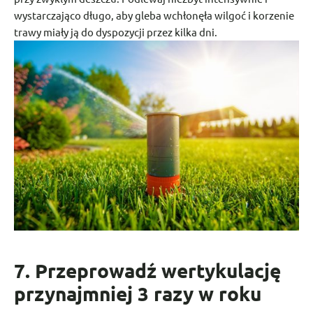
wystarczająco długo, aby gleba wchłonęła wilgoć i korzenie
trawy miały ją do dyspozycji przez kilka dni.
7. Przeprowadź wertykulację
przynajmniej 3 razy w roku