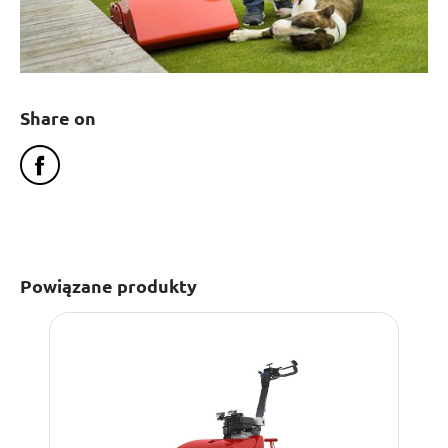
Share on
Powiązane produkty