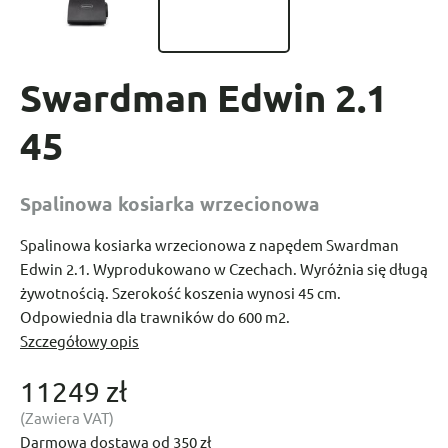
Swardman Edwin 2.1
45
Spalinowa kosiarka wrzecionowa
Spalinowa kosiarka wrzecionowa z napędem Swardman
Edwin 2.1. Wyprodukowano w Czechach. Wyróżnia się długą
żywotnością. Szerokość koszenia wynosi 45 cm.
Odpowiednia dla trawników do 600 m2.
Szczegółowy opis
11249 zł
(Zawiera VAT)
Darmowa dostawa od 350 zł