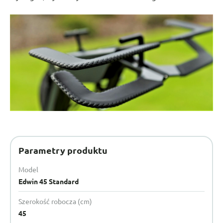
Parametry produktu
Model
Edwin 45 Standard
Szerokość robocza (cm)
45