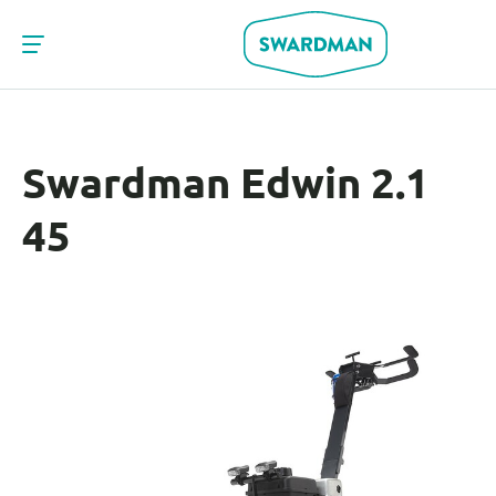
Swardman Edwin 2.1
45