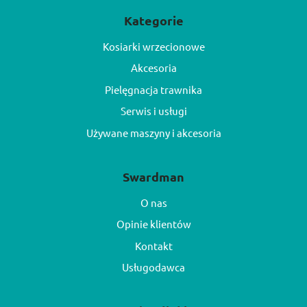
Kategorie
Kosiarki wrzecionowe
Akcesoria
Pielęgnacja trawnika
Serwis i usługi
Używane maszyny i akcesoria
Swardman
O nas
Opinie klientów
Kontakt
Usługodawca