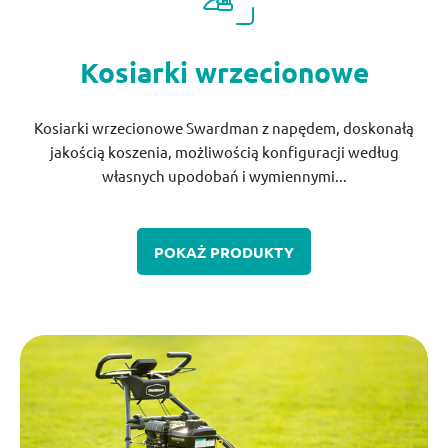
Kosiarki wrzecionowe
Kosiarki wrzecionowe Swardman z napędem, doskonałą
jakością koszenia, możliwością konfiguracji według
własnych upodobań i wymiennymi...
POKAŻ PRODUKTY