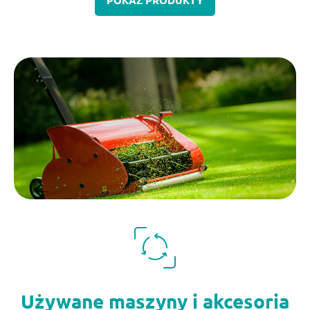
Używane maszyny i akcesoria