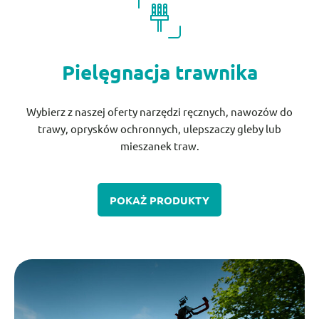
Pielęgnacja trawnika
Wybierz z naszej oferty narzędzi ręcznych, nawozów do
trawy, oprysków ochronnych, ulepszaczy gleby lub
mieszanek traw.
POKAŻ PRODUKTY