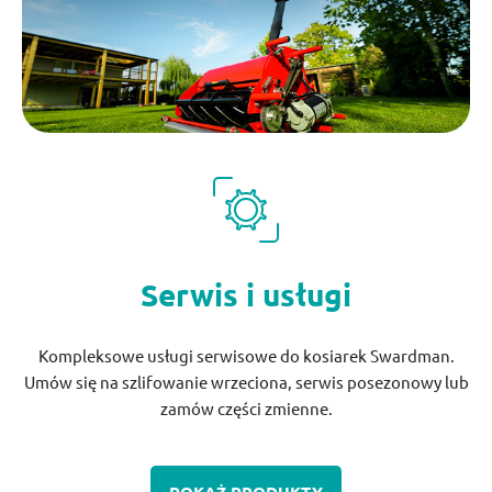
Serwis i usługi
Kompleksowe usługi serwisowe do kosiarek Swardman.
Umów się na szlifowanie wrzeciona, serwis posezonowy lub
zamów części zmienne.
POKAŻ PRODUKTY