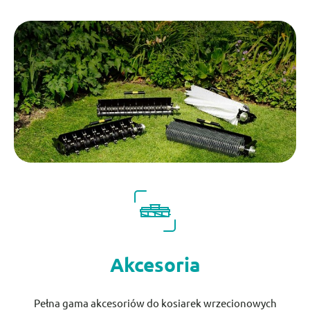
Akcesoria
Pełna gama akcesoriów do kosiarek wrzecionowych