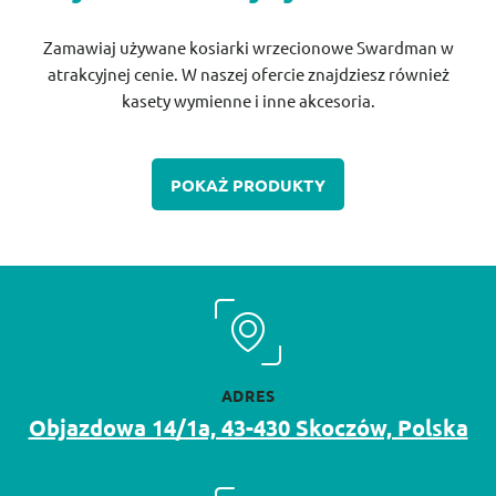
Zamawiaj używane kosiarki wrzecionowe Swardman w
atrakcyjnej cenie. W naszej ofercie znajdziesz również
kasety wymienne i inne akcesoria.
POKAŻ PRODUKTY
ADRES
Objazdowa 14/1a, 43-430 Skoczów, Polska