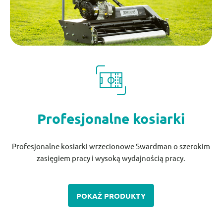
Profesjonalne kosiarki
Profesjonalne kosiarki wrzecionowe Swardman o szerokim
zasięgiem pracy i wysoką wydajnością pracy.
POKAŻ PRODUKTY