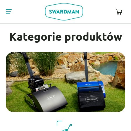
Kategorie produktów