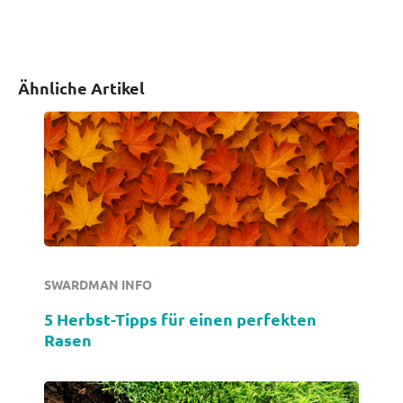
Ähnliche Artikel
SWARDMAN INFO
5 Herbst-Tipps für einen perfekten
Rasen