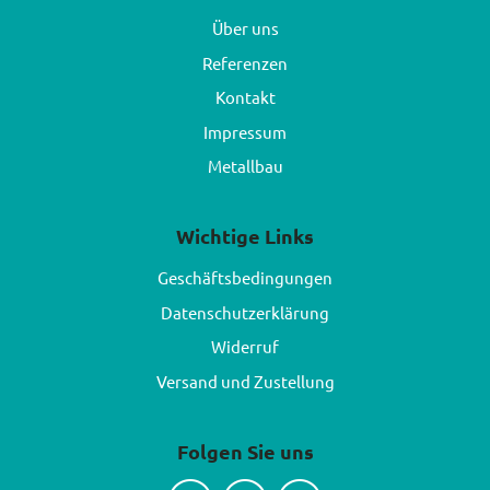
Über uns
Referenzen
Kontakt
Impressum
Metallbau
Wichtige Links
Geschäftsbedingungen
Datenschutzerklärung
Widerruf
Versand und Zustellung
Folgen Sie uns