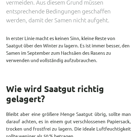
vermeiden. Aus diesem Grund müssen
entsprechende Bedingungen geschaffen
werden, damit der Samen nicht aufgeht.
In erster Linie macht es keinen Sinn, kleine Reste von
Saatgut über den Winter zu lagern. Es ist immer besser, den
Samen im September zum Nachsäen des Rasens zu
verwenden und vollständig aufzubrauchen.
Wie wird Saatgut richtig
gelagert?
Bleibt aber eine größere Menge Saatgut übrig, sollte man
darauf achten, es in einem gut verschlossenen Papiersack,
trocken und frostfrei zu lagern. Die ideale Luftfeuchtigkeit
sollte weniger als 50 % betragen.