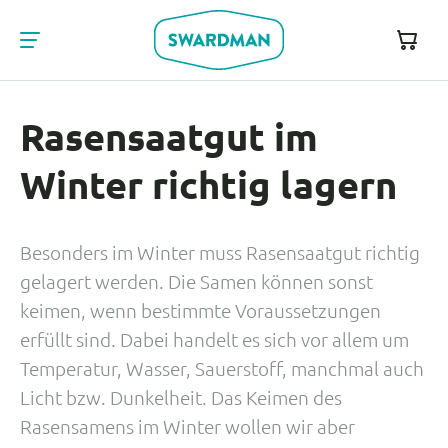
Rasensaatgut im
Winter richtig lagern
Besonders im Winter muss Rasensaatgut richtig
gelagert werden. Die Samen können sonst
keimen, wenn bestimmte Voraussetzungen
erfüllt sind. Dabei handelt es sich vor allem um
Temperatur, Wasser, Sauerstoff, manchmal auch
Licht bzw. Dunkelheit. Das Keimen des
Rasensamens im Winter wollen wir aber