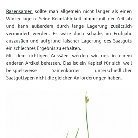
Rasensamen
sollte man allgemein nicht länger als einen
Winter lagern. Seine Keimfähigkeit nimmt mit der Zeit ab
und kann außerdem durch lange Lagerung zusätzlich
vermindert werden. Es wäre doch schade, im Frühjahr
auszusäen und aufgrund falscher Lagerung des Saatguts
ein schlechtes Ergebnis zu erhalten.
Mit dem richtigen Aussäen werden wir uns in einem
anderen Artikel befassen. Das ist ein Kapitel für sich, weil
beispielsweise Samenkörner unterschiedlicher
Saatguttypen nicht die gleichen Anforderungen haben.