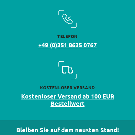
TELEFON
+49 (0)351 8635 0767
KOSTENLOSER VERSAND
Kostenloser Versand ab 100 EUR
Bestellwert
Bleiben Sie auf dem neusten Stand!