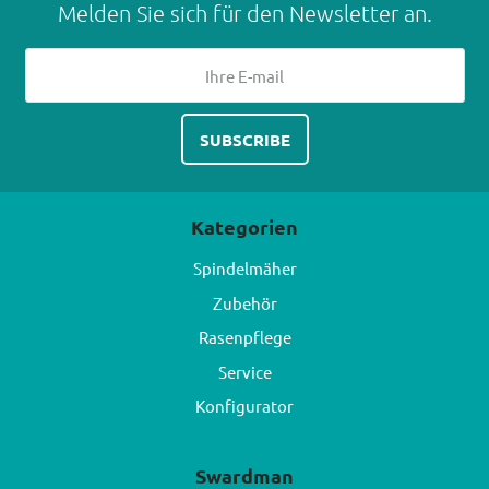
Melden Sie sich für den Newsletter an.
Kategorien
Spindelmäher
Zubehör
Rasenpflege
Service
Konfigurator
Swardman