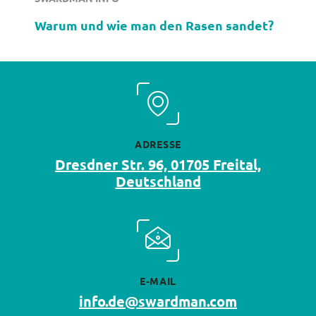
Warum und wie man den Rasen sandet?
ADRESSE
Dresdner Str. 96, 01705 Freital,
Deutschland
E-MAIL
info.de@swardman.com