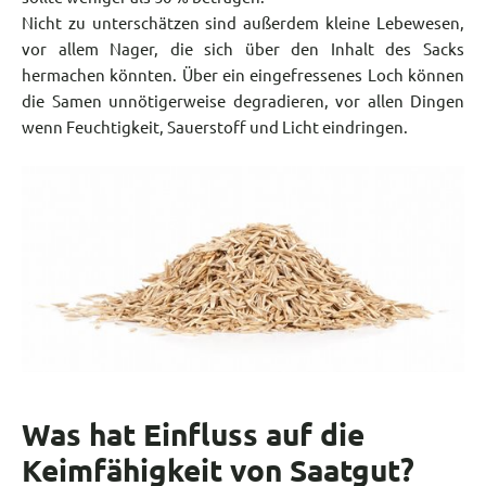
Nicht zu unterschätzen sind außerdem kleine Lebewesen,
vor allem Nager, die sich über den Inhalt des Sacks
hermachen könnten. Über ein eingefressenes Loch können
die Samen unnötigerweise degradieren, vor allen Dingen
wenn Feuchtigkeit, Sauerstoff und Licht eindringen.
Was hat Einfluss auf die
Keimfähigkeit von Saatgut?