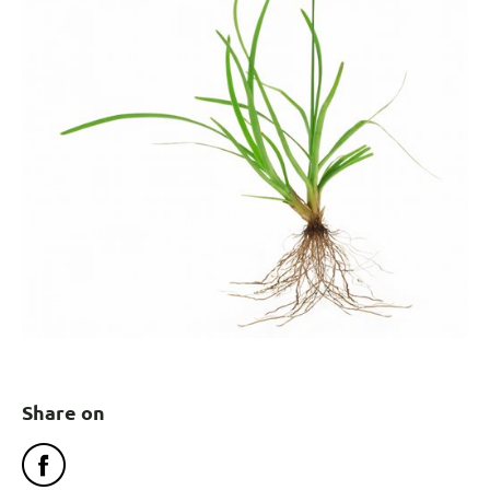
Share on