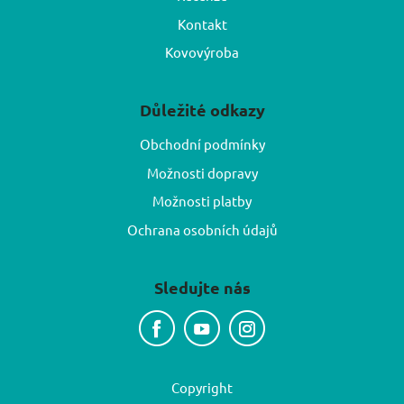
Kontakt
Kovovýroba
Důležité odkazy
Obchodní podmínky
Možnosti dopravy
Možnosti platby
Ochrana osobních údajů
Sledujte nás
Copyright