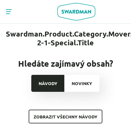
Swardman.Product.Category.Mover
2-1-Special.Title
Hledáte zajímavý obsah?
NÁVODY
NOVINKY
ZOBRAZIT VŠECHNY NÁVODY