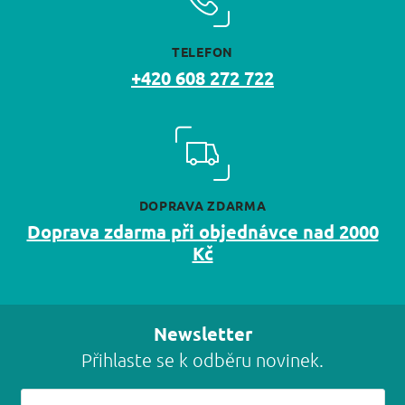
TELEFON
+420 608 272 722
DOPRAVA ZDARMA
Doprava zdarma při objednávce nad 2000
Kč
Newsletter
Přihlaste se k odběru novinek.