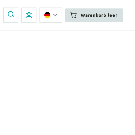
Warenkorb leer