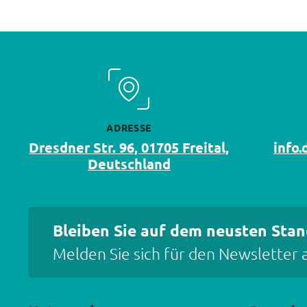
ADRESSE
Dresdner Str. 96, 01705 Freital,
info
Deutschland
Bleiben Sie auf dem neusten Stan
Melden Sie sich für den Newsletter 