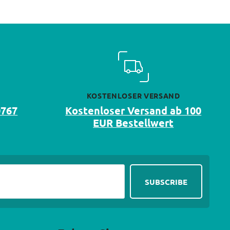
KOSTENLOSER VERSAND
0767
Kostenloser Versand ab 100
EUR Bestellwert