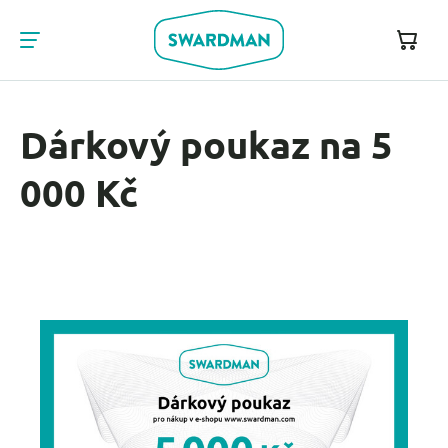
Dárkový poukaz na 5
000 Kč