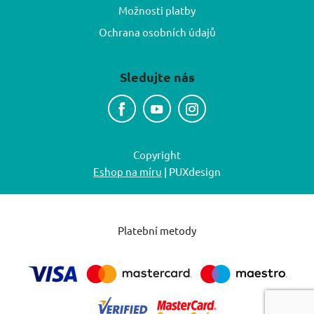
Možnosti platby
Ochrana osobních údajů
Sledujte nás
Copyright
Eshop na míru
| PUXdesign
Platební metody