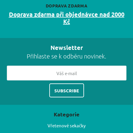
DOPRAVA ZDARMA
Doprava zdarma při objednávce nad 2000
Kč
Newsletter
Přihlaste se k odběru novinek.
Kategorie
Vřetenové sekačky