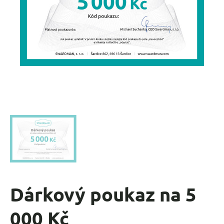
Dárkový poukaz na 5
000 Kč