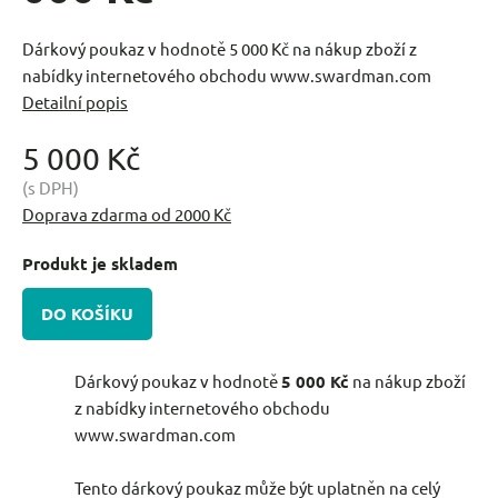
Dárkový poukaz v hodnotě 5 000 Kč na nákup zboží z
nabídky internetového obchodu www.swardman.com
Detailní popis
5 000 Kč
(s DPH)
Doprava zdarma od 2000 Kč
Produkt je skladem
DO KOŠÍKU
Dárkový poukaz v hodnotě
5 000 Kč
na nákup zboží
z nabídky internetového obchodu
www.swardman.com
Tento dárkový poukaz může být uplatněn na celý