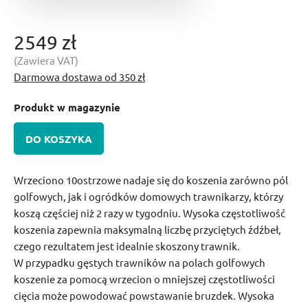
2549 zł
(Zawiera VAT)
Darmowa dostawa od 350 zł
Produkt w magazynie
DO KOSZYKA
Wrzeciono 10ostrzowe nadaje się do koszenia zarówno pól
golfowych, jak i ogródków domowych trawnikarzy, którzy
koszą częściej niż 2 razy w tygodniu. Wysoka częstotliwość
koszenia zapewnia maksymalną liczbę przyciętych źdźbeł,
czego rezultatem jest idealnie skoszony trawnik.
W przypadku gęstych trawników na polach golfowych
koszenie za pomocą wrzecion o mniejszej częstotliwości
cięcia może powodować powstawanie bruzdek. Wysoka