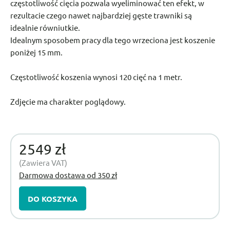
częstotliwość cięcia pozwala wyeliminować ten efekt, w
rezultacie czego nawet najbardziej gęste trawniki są
idealnie równiutkie.
Idealnym sposobem pracy dla tego wrzeciona jest koszenie
poniżej 15 mm.
Częstotliwość koszenia wynosi 120 cięć na 1 metr.
Zdjęcie ma charakter poglądowy.
2549 zł
(Zawiera VAT)
Darmowa dostawa od 350 zł
DO KOSZYKA