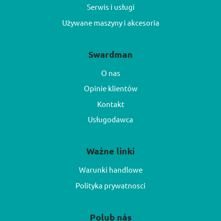
Serwis i usługi
Używane maszyny i akcesoria
Swardman
O nas
Opinie klientów
Kontakt
Usługodawca
Ważne linki
Warunki handlowe
Polityka prywatnosci
Polub nás