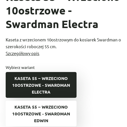
10ostrzowe -
Swardman Electra
Kaseta z wrzecionem 10ostrzowym do kosiarek Swardman o
szerokości roboczej 55 cm.
Szczegółowy opis
Wybierz wariant
KASETA 55 – WRZECIONO
10OSTRZOWE - SWARDMAN
ELECTRA
KASETA 55 – WRZECIONO
10OSTRZOWE - SWARDMAN
EDWIN