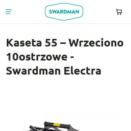
Kaseta 55 – Wrzeciono
10ostrzowe -
Swardman Electra