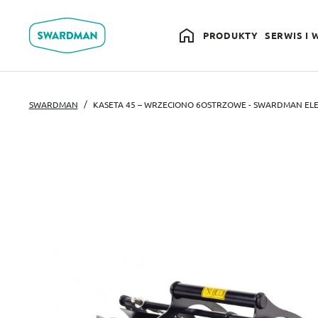
PRODUKTY
SERWIS I 
SWARDMAN
KASETA 45 – WRZECIONO 6OSTRZOWE - SWARDMAN EL