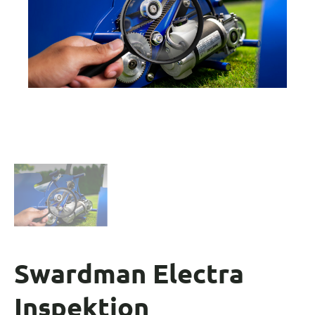
Swardman Electra
Inspektion