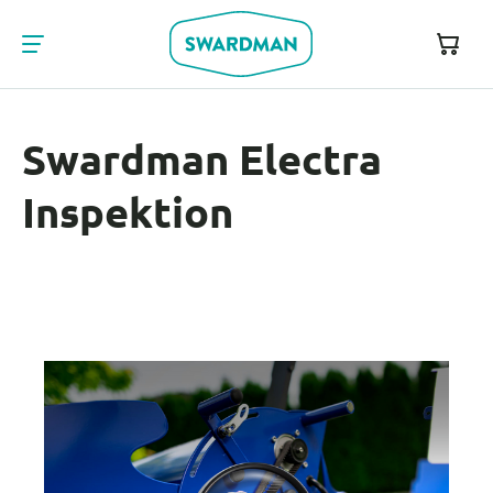
Swardman Electra
Inspektion