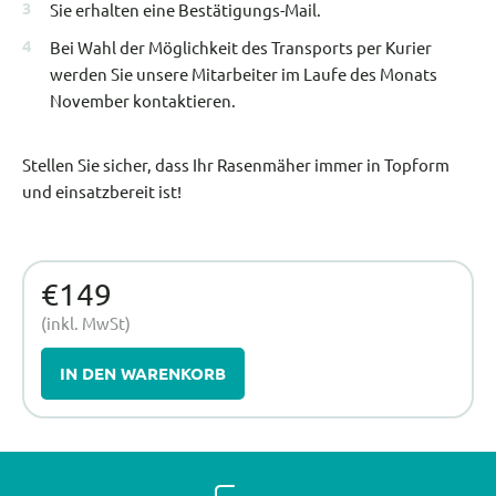
Sie erhalten eine Bestätigungs-Mail.
Bei Wahl der Möglichkeit des Transports per Kurier
werden Sie unsere Mitarbeiter im Laufe des Monats
November kontaktieren.
Stellen Sie sicher, dass Ihr Rasenmäher immer in Topform
und einsatzbereit ist!
€149
(inkl. MwSt)
IN DEN WARENKORB