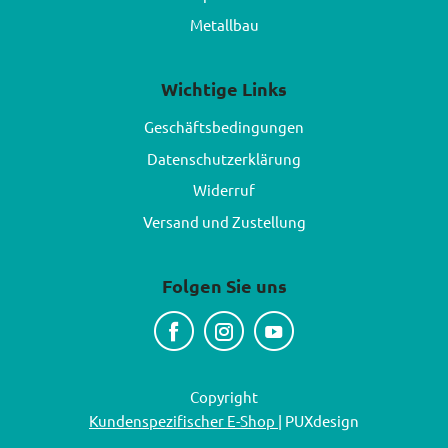
Metallbau
Wichtige Links
Geschäftsbedingungen
Datenschutzerklärung
Widerruf
Versand und Zustellung
Folgen Sie uns
Copyright
Kundenspezifischer E-Shop
| PUXdesign