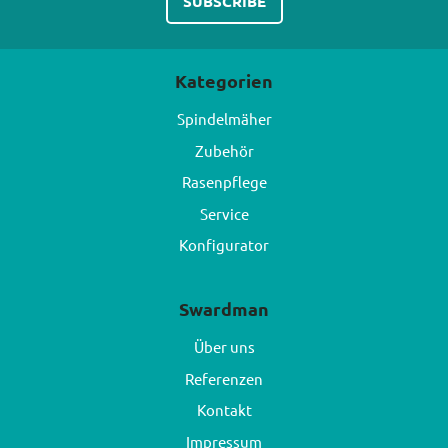
Kategorien
Spindelmäher
Zubehör
Rasenpflege
Service
Konfigurator
Swardman
Über uns
Referenzen
Kontakt
Impressum