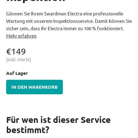
Gönnen Sie Ihrem Swardman Electra eine professionelle
Wartung mit unserem Inspektionsservice. Damit können Sie
sicher sein, dass Ihr Electra immer zu 100 % funktioniert.
Mehr erfahren
€149
(inkl. MwSt)
Auf Lager
IN DEN WARENKORB
Für wen ist dieser Service
bestimmt?