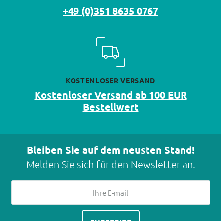
+49 (0)351 8635 0767
KOSTENLOSER VERSAND
Kostenloser Versand ab 100 EUR
Bestellwert
Bleiben Sie auf dem neusten Stand!
Melden Sie sich für den Newsletter an.