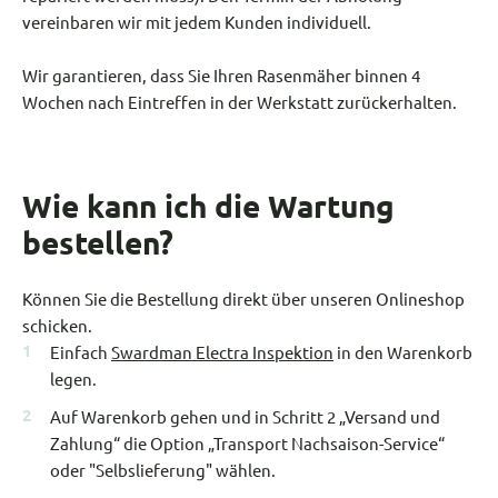
vereinbaren wir mit jedem Kunden individuell.
Wir garantieren, dass Sie Ihren Rasenmäher binnen 4
Wochen nach Eintreffen in der Werkstatt zurückerhalten.
Wie kann ich die Wartung
bestellen?
Können Sie die Bestellung direkt über unseren Onlineshop
schicken.
Einfach
Swardman Electra Inspektion
in den Warenkorb
legen.
Auf Warenkorb gehen und in Schritt 2 „Versand und
Zahlung“ die Option „Transport Nachsaison-Service“
oder "Selbslieferung" wählen.