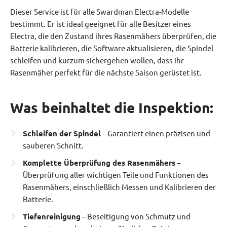
Dieser Service ist für alle Swardman Electra-Modelle
bestimmt. Er ist ideal geeignet für alle Besitzer eines
Electra, die den Zustand ihres Rasenmähers überprüfen, die
Batterie kalibrieren, die Software aktualisieren, die Spindel
schleifen und kurzum sichergehen wollen, dass ihr
Rasenmäher perfekt für die nächste Saison gerüstet ist.
Was beinhaltet die Inspektion:
Schleifen der Spindel
– Garantiert einen präzisen und
sauberen Schnitt.
Komplette Überprüfung des Rasenmähers
–
Überprüfung aller wichtigen Teile und Funktionen des
Rasenmähers, einschließlich Messen und Kalibrieren der
Batterie.
Tiefenreinigung
– Beseitigung von Schmutz und