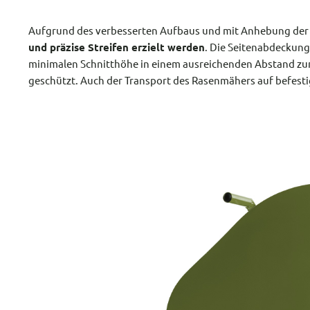
Aufgrund des verbesserten Aufbaus und mit Anhebung de
und präzise Streifen erzielt werden
. Die Seitenabdeckung
minimalen Schnitthöhe in einem ausreichenden Abstand zu
geschützt. Auch der Transport des Rasenmähers auf befestig