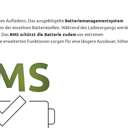
nten Aufladens. Das ausgeklügelte
Batteriemanagementsystem
en der einzelnen Batteriezellen. Während des Ladevorgangs werd
. Das
BMS schützt die Batterie zudem
vor extremen
e erweiterten Funktionen sorgen für eine längere Ausdauer, höhe