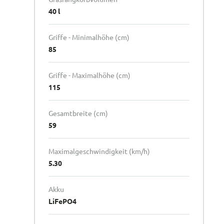
40 l
Griffe - Minimalhöhe (cm)
85
Griffe - Maximalhöhe (cm)
115
Gesamtbreite (cm)
59
Maximalgeschwindigkeit (km/h)
5.30
Akku
LiFePO4