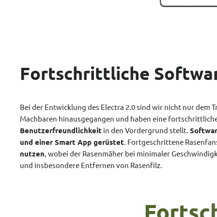
Fortschrittliche Softwa
Bei der Entwicklung des Electra 2.0 sind wir nicht nur dem
Machbaren hinausgegangen und haben eine fortschrittliche
Benutzerfreundlichkeit
in den Vordergrund stellt.
Softwar
und einer Smart App gerüstet
. Fortgeschrittene Rasenfa
nutzen
, wobei der Rasenmäher bei minimaler Geschwindigke
und insbesondere Entfernen von Rasenfilz.