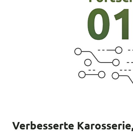
Verbesserte Karosserie