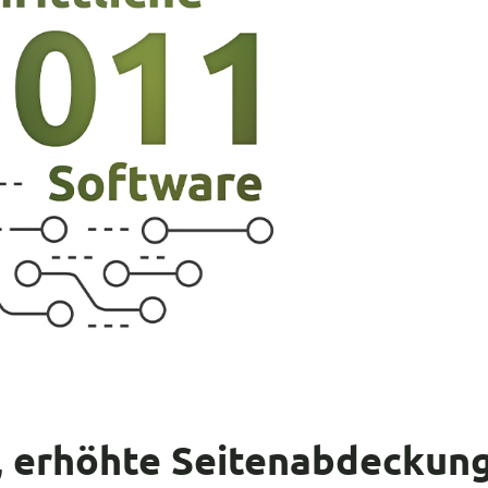
, erhöhte Seitenabdeckung