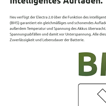
Intelligentes Aufladen.
Neu verfügt der Electra 2.0 über die Funktion des intellige
(BMS) garantiert ein gleichmäßiges und schonendes Auflad
außerdem Temperatur und Spannung des Akkus überwacht
Spannungsabfällen und damit vor Unterspannung. Alle dies
Zuverlässigkeit und Lebensdauer der Batterie.