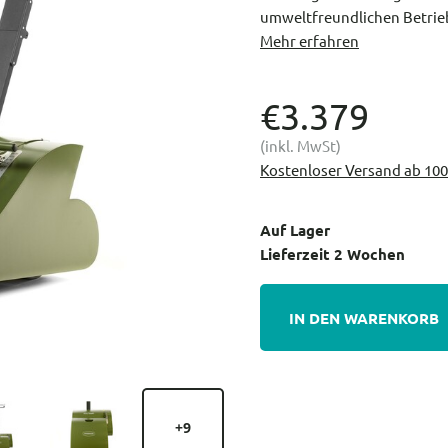
umweltfreundlichen Betrie
Mehr erfahren
€3.379
(inkl. MwSt)
Kostenloser Versand ab 100
Auf Lager
Lieferzeit 2 Wochen
IN DEN WARENKORB