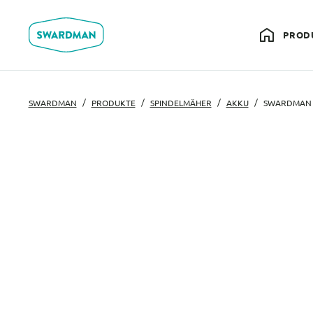
PROD
SWARDMAN
PRODUKTE
SPINDELMÄHER
AKKU
SWARDMAN E