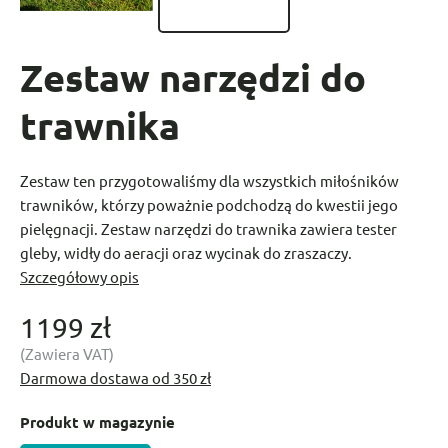
Zestaw narzędzi do
trawnika
Zestaw ten przygotowaliśmy dla wszystkich miłośników
trawników, którzy poważnie podchodzą do kwestii jego
pielęgnacji. Zestaw narzędzi do trawnika zawiera tester
gleby, widły do aeracji oraz wycinak do zraszaczy.
Szczegółowy opis
1199 zł
(Zawiera VAT)
Darmowa dostawa od 350 zł
Produkt w magazynie