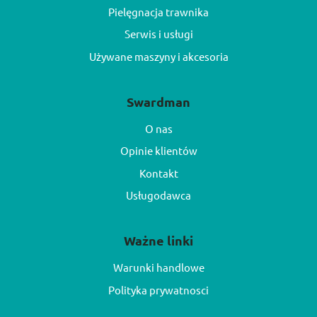
Pielęgnacja trawnika
Serwis i usługi
Używane maszyny i akcesoria
Swardman
O nas
Opinie klientów
Kontakt
Usługodawca
Ważne linki
Warunki handlowe
Polityka prywatnosci