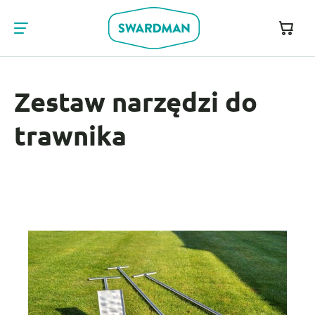
Zestaw narzędzi do
trawnika