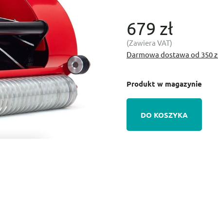
679 zł
(Zawiera VAT)
Darmowa dostawa od 350 z
Produkt w magazynie
DO KOSZYKA