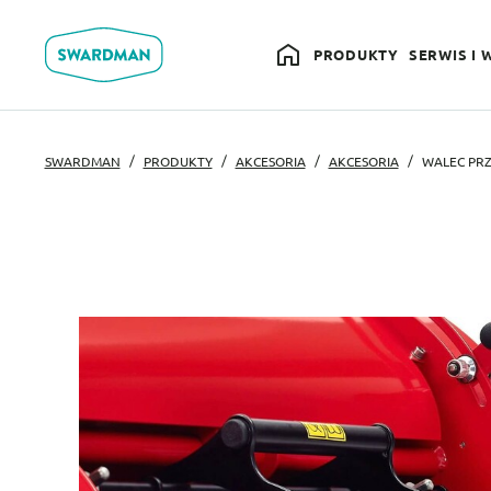
PRODUKTY
SERWIS I 
SWARDMAN
PRODUKTY
AKCESORIA
AKCESORIA
WALEC PRZ