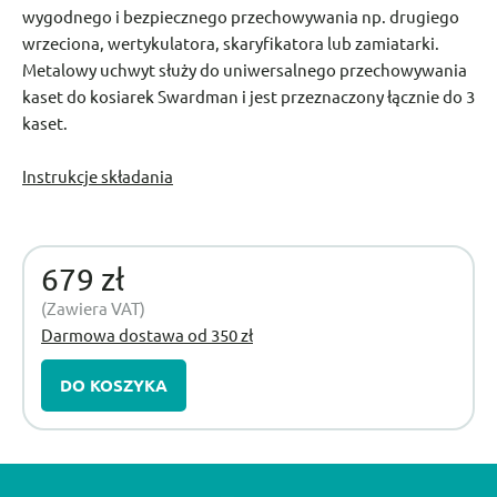
wygodnego i bezpiecznego przechowywania np. drugiego
wrzeciona, wertykulatora, skaryfikatora lub zamiatarki.
Metalowy uchwyt służy do uniwersalnego przechowywania
kaset do kosiarek Swardman i jest przeznaczony łącznie do 3
kaset.
Instrukcje składania
679 zł
(Zawiera VAT)
Darmowa dostawa od 350 zł
DO KOSZYKA