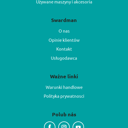
Używane maszyny i akcesoria
Swardman
O nas
Opinie klientów
Kontakt
Usługodawca
Ważne linki
Warunki handlowe
Polityka prywatnosci
Polub nás