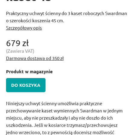
Praktyczny uchwyt ścienny do 3 kaset roboczych Swardman
o szerokości koszenia 45 cm.
Szczegółowy opis
679 zł
(Zawiera VAT)
Darmowa dostawa od 350 zł
Produkt w magazynie
DO KOSZYKA
Niniejszy uchwyt ścienny umożliwia praktyczne
przechowywanie kaset wymiennych Swardman w jednym
miejscu, aby nie przeszkadzały i aby nie doszło do ich
uszkodzenia. Jeśli w kosiarce trzymasz/przechowujesz
jedno wrzeciono, to z pewnością docenisz możliwość