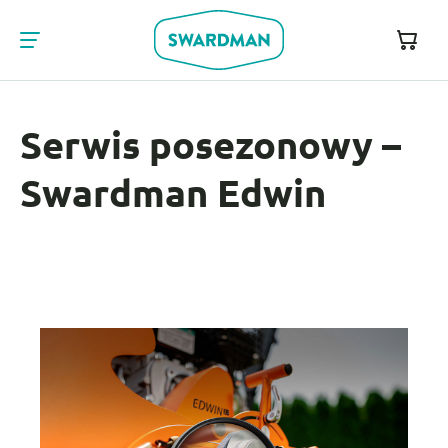
Serwis posezonowy –
Swardman Edwin