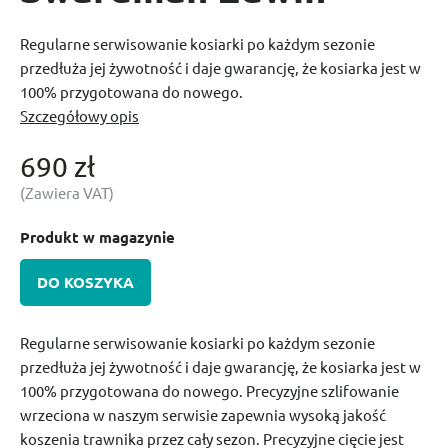
Regularne serwisowanie kosiarki po każdym sezonie
przedłuża jej żywotność i daje gwarancję, że kosiarka jest w
100% przygotowana do nowego.
Szczegółowy opis
690 zł
(Zawiera VAT)
Produkt w magazynie
DO KOSZYKA
Regularne serwisowanie kosiarki po każdym sezonie
przedłuża jej żywotność i daje gwarancję, że kosiarka jest w
100% przygotowana do nowego. Precyzyjne szlifowanie
wrzeciona w naszym serwisie zapewnia wysoką jakość
koszenia trawnika przez cały sezon. Precyzyjne cięcie jest