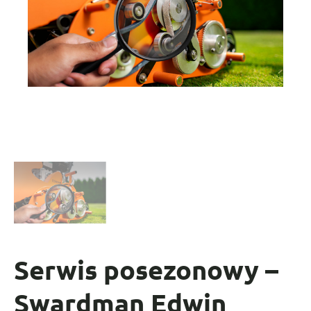
Serwis posezonowy –
Swardman Edwin