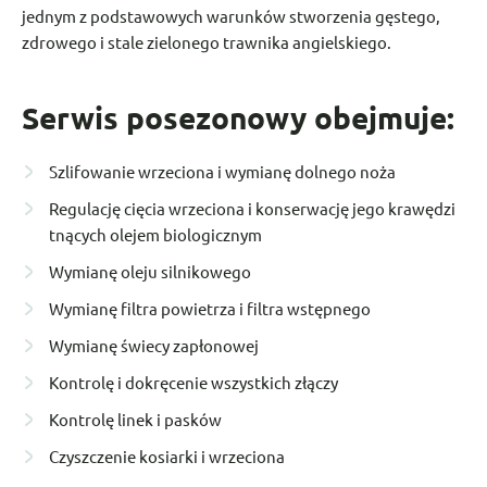
jednym z podstawowych warunków stworzenia gęstego,
zdrowego i stale zielonego trawnika angielskiego.
Serwis posezonowy obejmuje:
Szlifowanie wrzeciona i wymianę dolnego noża
Regulację cięcia wrzeciona i konserwację jego krawędzi
tnących olejem biologicznym
Wymianę oleju silnikowego
Wymianę filtra powietrza i filtra wstępnego
Wymianę świecy zapłonowej
Kontrolę i dokręcenie wszystkich złączy
Kontrolę linek i pasków
Czyszczenie kosiarki i wrzeciona