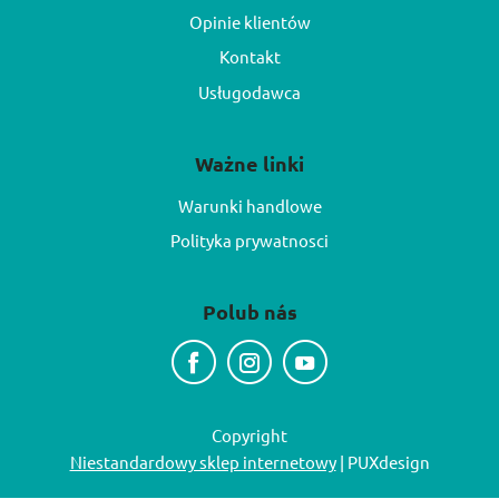
Opinie klientów
Kontakt
Usługodawca
Ważne linki
Warunki handlowe
Polityka prywatnosci
Polub nás
Copyright
Niestandardowy sklep internetowy
| PUXdesign