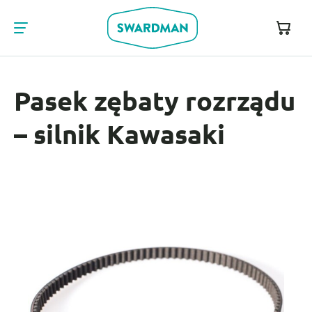
Pasek zębaty rozrządu
– silnik Kawasaki