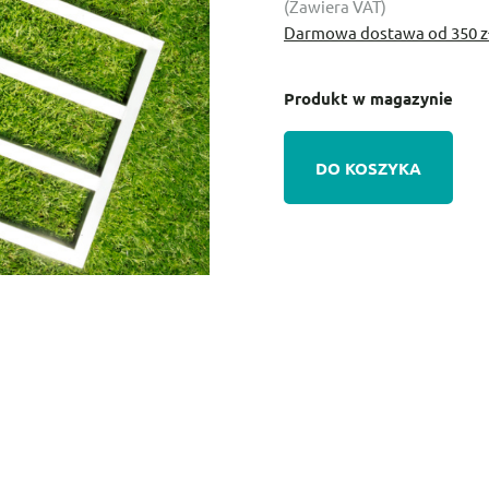
(Zawiera VAT)
Darmowa dostawa od 350 z
Produkt w magazynie
DO KOSZYKA