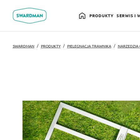
PRODUKTY
SERWIS I 
SWARDMAN
PRODUKTY
PIELĘGNACJA TRAWNIKA
NARZĘDZIA